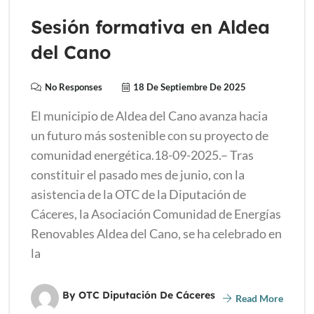
Sesión formativa en Aldea
del Cano
No Responses
18 De Septiembre De 2025
El municipio de Aldea del Cano avanza hacia
un futuro más sostenible con su proyecto de
comunidad energética.18-09-2025.– Tras
constituir el pasado mes de junio, con la
asistencia de la OTC de la Diputación de
Cáceres, la Asociación Comunidad de Energías
Renovables Aldea del Cano, se ha celebrado en
la
By OTC Diputación De Cáceres
Read More