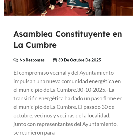
Asamblea Constituyente en
La Cumbre
No Responses
30 De Octubre De 2025
El compromiso vecinal y del Ayuntamiento
impulsan una nueva comunidad energética en
el municipio de La Cumbre.30-10-2025.- La
transición energética ha dado un paso firme en
el municipio de La Cumbre. El pasado 30 de
octubre, vecinos y vecinas de la localidad,
junto con representantes del Ayuntamiento,
se reunieron para