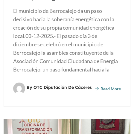
El municipio de Berrocalejo da un paso
decisivo hacia la soberanía energética con la
creación de su propia comunidad energética
local.03-12-2025.- El pasado día 3 de
diciembre se celebró en el municipio de
Berrocalejo la asamblea constituyente de la
Asociación Comunidad Ciudadana de Energía
Berrocalejo, un paso fundamental hacia la
By OTC Diputación De Cáceres
Read More