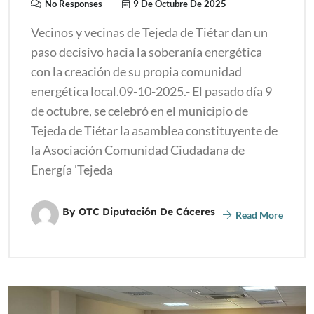
No Responses
9 De Octubre De 2025
Vecinos y vecinas de Tejeda de Tiétar dan un
paso decisivo hacia la soberanía energética
con la creación de su propia comunidad
energética local.09-10-2025.- El pasado día 9
de octubre, se celebró en el municipio de
Tejeda de Tiétar la asamblea constituyente de
la Asociación Comunidad Ciudadana de
Energía 'Tejeda
By OTC Diputación De Cáceres
Read More