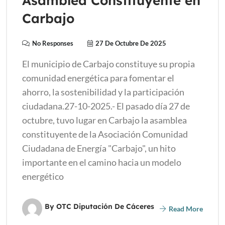
Asamblea Constituyente en
Carbajo
No Responses
27 De Octubre De 2025
El municipio de Carbajo constituye su propia
comunidad energética para fomentar el
ahorro, la sostenibilidad y la participación
ciudadana.27-10-2025.- El pasado día 27 de
octubre, tuvo lugar en Carbajo la asamblea
constituyente de la Asociación Comunidad
Ciudadana de Energía "Carbajo", un hito
importante en el camino hacia un modelo
energético
By OTC Diputación De Cáceres
Read More