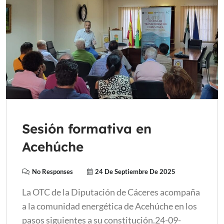
Sesión formativa en
Acehúche
No Responses
24 De Septiembre De 2025
La OTC de la Diputación de Cáceres acompaña
a la comunidad energética de Acehúche en los
pasos siguientes a su constitución.24-09-