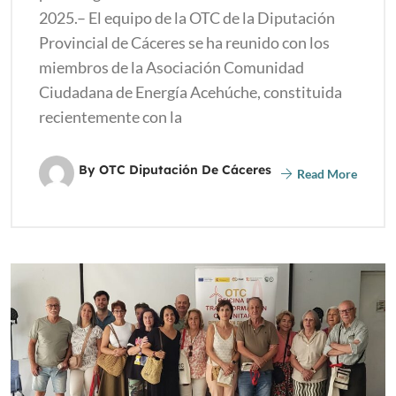
2025.– El equipo de la OTC de la Diputación
Provincial de Cáceres se ha reunido con los
miembros de la Asociación Comunidad
Ciudadana de Energía Acehúche, constituida
recientemente con la
By OTC Diputación De Cáceres
Read More