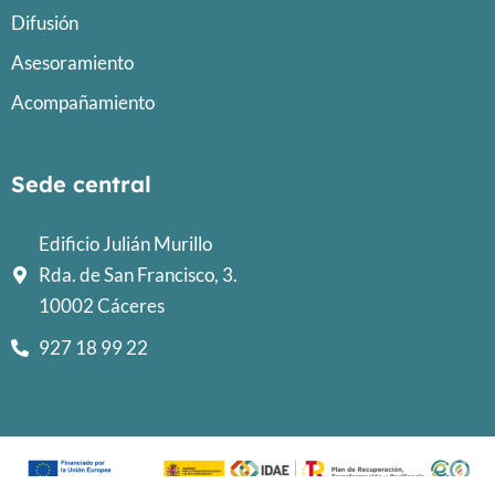
Difusión
Asesoramiento
Acompañamiento
Sede central
Edificio Julián Murillo
Rda. de San Francisco, 3.
10002 Cáceres
927 18 99 22