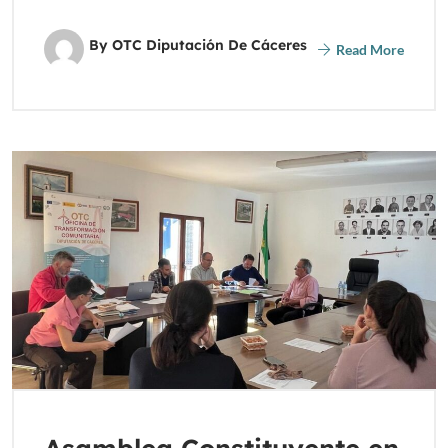
By OTC Diputación De Cáceres
Read More