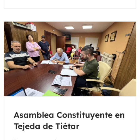
Asamblea Constituyente en
Tejeda de Tiétar