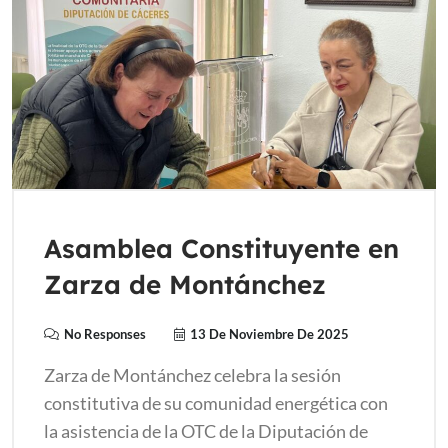
Asamblea Constituyente en
Zarza de Montánchez
No Responses
13 De Noviembre De 2025
Zarza de Montánchez celebra la sesión
constitutiva de su comunidad energética con
la asistencia de la OTC de la Diputación de