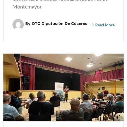
Montemayor,
By OTC Diputación De Cáceres
Read More