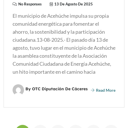
No Responses
13 De Agosto De 2025
El municipio de Acehúche impulsa su propia
comunidad energética para fomentar el
ahorro, la sostenibilidad y la participación
ciudadana.13-08-2025.- El pasado día 13 de
agosto, tuvo lugar en el municipio de Acehúche
la asamblea constituyente de la Asociación
Comunidad Ciudadana de Energía Acehúche,
un hito importante en el camino hacia
By OTC Diputación De Cáceres
Read More