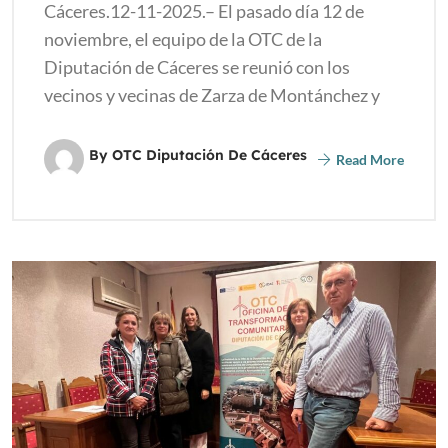
Cáceres.12-11-2025.– El pasado día 12 de
noviembre, el equipo de la OTC de la
Diputación de Cáceres se reunió con los
vecinos y vecinas de Zarza de Montánchez y
By OTC Diputación De Cáceres
Read More