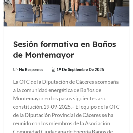
Sesión formativa en Baños
de Montemayor
No Responses
19 De Septiembre De 2025
La OTC de la Diputación de Cáceres acompaña
a la comunidad energética de Baños de
Montemayor en los pasos siguientes a su
constitución.19-09-2025.– El equipo de la OTC
de la Diputación Provincial de Cáceres se ha
reunido con los miembros de la Asociación
Comunidad Ciudadana de Energía Baños de