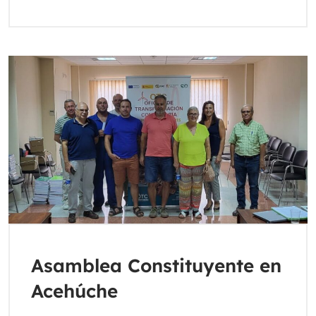
Asamblea Constituyente en
Acehúche