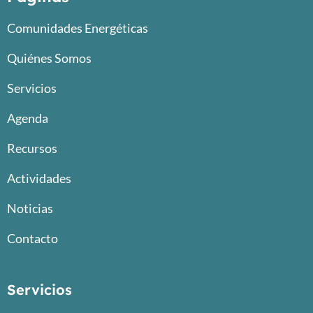
Comunidades Energéticas
Quiénes Somos
Servicios
Agenda
Recursos
Actividades
Noticias
Contacto
Servicios