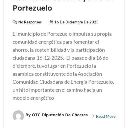
Portezuelo
No Responses
16 De Diciembre De 2025
El municipio de Portezuelo impulsa su propia
comunidad energética para fomentar el
ahorro, la sostenibilidad y la participación
ciudadana.16-12-2025.- El pasado día 16 de
diciembre, tuvo lugar en Portezuelo la
asamblea constituyente de la Asociación
Comunidad Ciudadana de Energía Portezuelo,
un hito importante en el camino hacia un
modelo energético
By OTC Diputación De Cáceres
Read More