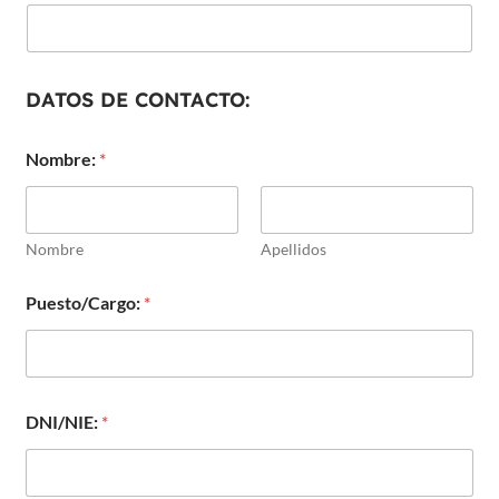
DATOS DE CONTACTO:
Nombre:
*
Nombre
Apellidos
Puesto/Cargo:
*
DNI/NIE:
*