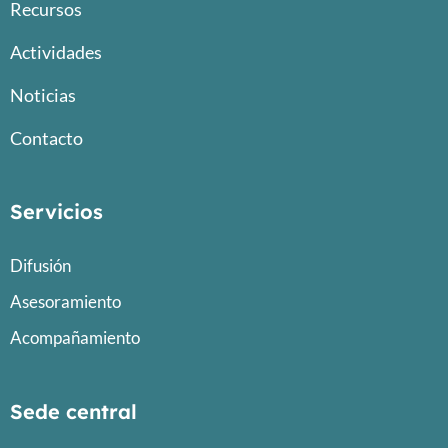
Recursos
Actividades
Noticias
Contacto
Servicios
Difusión
Asesoramiento
Acompañamiento
Sede central