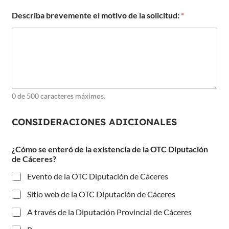
Describa brevemente el motivo de la solicitud:
*
0 de 500 caracteres máximos.
CONSIDERACIONES ADICIONALES
¿Cómo se enteró de la existencia de la OTC Diputación
de Cáceres?
Evento de la OTC Diputación de Cáceres
Sitio web de la OTC Diputación de Cáceres
A través de la Diputación Provincial de Cáceres