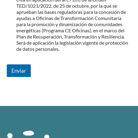
TED/1021/2022, de 25 de octubre, por la que se
aprueban las bases reguladoras para la concesión de
ayudas a Oficinas de Transformación Comunitaria
para la promoción y dinamización de comunidades
energéticas (Programa CE Oficinas), en el marco del
Plan de Recuperación, Transformación y Resiliencia.
Será de aplicación la legislación vigente de protección
de datos personales.
Enviar