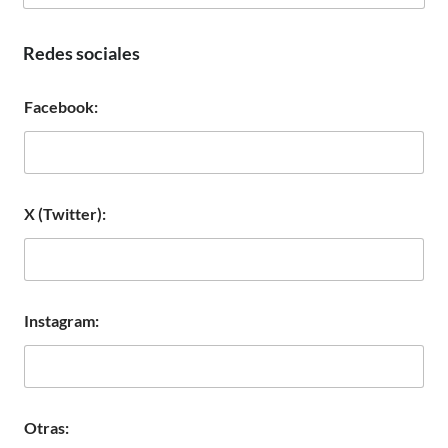
Redes sociales
Facebook:
X (Twitter):
Instagram:
Otras: