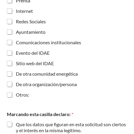
Prensa
Internet
Redes Sociales
Ayuntamiento
Comunicaciones institucionales
Evento del IDAE
Sitio web del IDAE
De otra comunidad energética
De otra organización/persona
Otros:
Marcando esta casilla declaro:
*
Que los datos que figuran en esta solicitud son ciertos
y el interés en la misma legítimo.