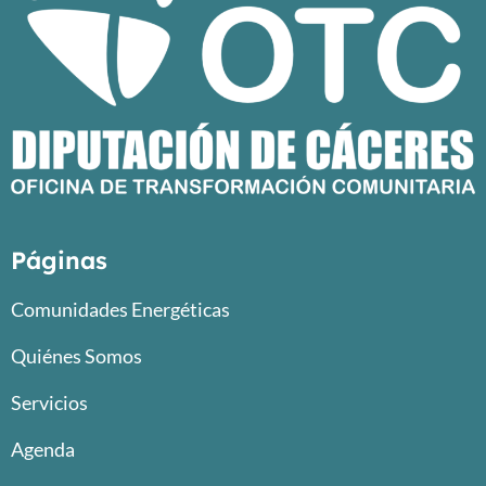
Páginas
Comunidades Energéticas
Quiénes Somos
Servicios
Agenda