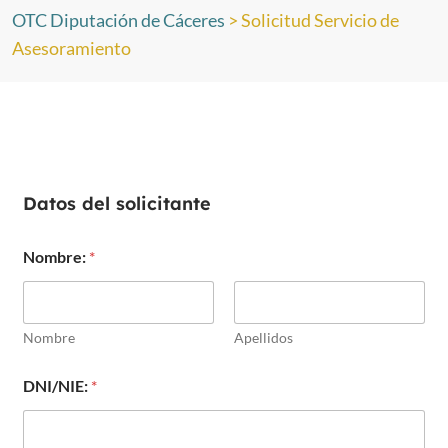
OTC Diputación de Cáceres
>
Solicitud Servicio de
Asesoramiento
Datos del solicitante
Nombre:
*
Nombre
Apellidos
DNI/NIE:
*