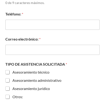
0 de 9 caracteres máximos.
Teléfono:
*
Correo electrónico:
*
TIPO DE ASISTENCIA SOLICITADA
*
Asesoramiento técnico
Asesoramiento administrativo
Asesoramiento jurídico
Otros: