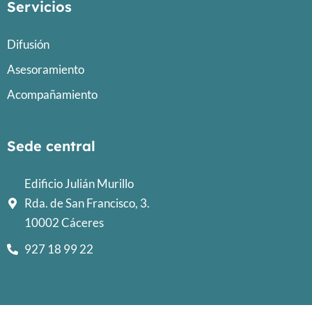
Servicios
Difusión
Asesoramiento
Acompañamiento
Sede central
Edificio Julián Murillo
Rda. de San Francisco, 3.
10002 Cáceres
927 18 99 22