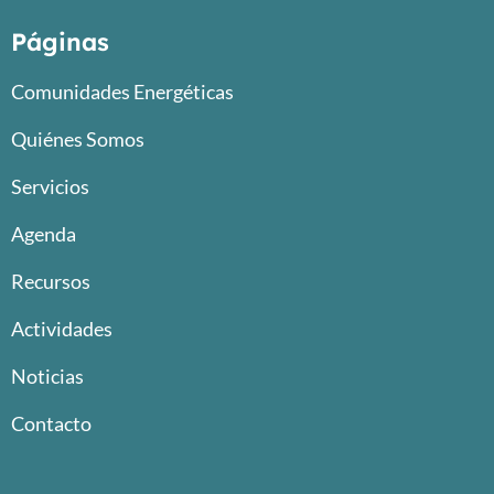
Páginas
Comunidades Energéticas
Quiénes Somos
Servicios
Agenda
Recursos
Actividades
Noticias
Contacto