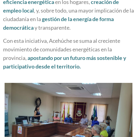
eficiencia energética
en los hogares,
creación de
empleo local
, y, sobre todo, una mayor implicación de la
ciudadanía en la
gestión de la energía de forma
democrática
y transparente.
Con esta iniciativa, Acehúche se suma al creciente
movimiento de comunidades energéticas en la
provincia,
apostando por un futuro más sostenible y
participativo desde el territorio.