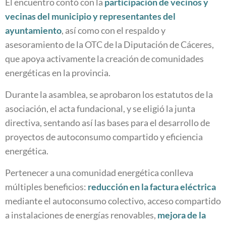
El encuentro contó con la
participación de vecinos y
vecinas del municipio y representantes del
ayuntamiento
, así como con el respaldo y
asesoramiento de la OTC de la Diputación de Cáceres,
que apoya activamente la creación de comunidades
energéticas en la provincia.
Durante la asamblea, se aprobaron los estatutos de la
asociación, el acta fundacional, y se eligió la junta
directiva, sentando así las bases para el desarrollo de
proyectos de autoconsumo compartido y eficiencia
energética.
Pertenecer a una comunidad energética conlleva
múltiples beneficios:
reducción en la factura eléctrica
mediante el autoconsumo colectivo, acceso compartido
a instalaciones de energías renovables,
mejora de la