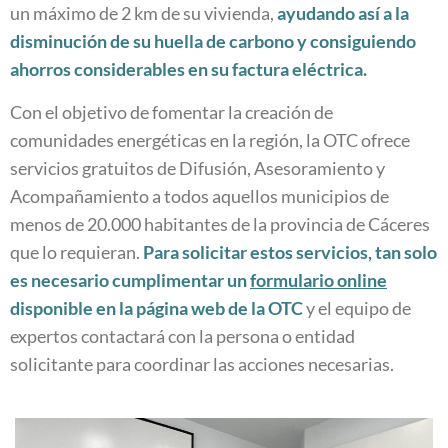
un máximo de 2 km de su vivienda,
ayudando así a la
disminución de su huella de carbono y consiguiendo
ahorros considerables en su factura eléctrica.
Con el objetivo de fomentar la creación de
comunidades energéticas en la región, la OTC ofrece
servicios gratuitos de Difusión, Asesoramiento y
Acompañamiento a todos aquellos municipios de
menos de 20.000 habitantes de la provincia de Cáceres
que lo requieran.
Para
solicitar estos servicios,
tan solo
es necesario cumplimentar un
formulario
online
disponible
en la
página
web de la OTC
y el equipo de
expertos contactará con la persona o entidad
solicitante para coordinar las acciones necesarias.