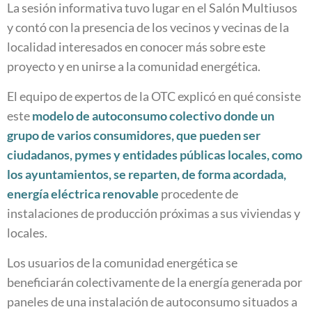
La sesión informativa tuvo lugar en el Salón Multiusos
y contó con la presencia de los vecinos y vecinas de la
localidad interesados en conocer más sobre este
proyecto y en unirse a la comunidad energética.
El equipo de expertos de la OTC explicó en qué consiste
este
modelo de autoconsumo colectivo
donde un
grupo
de varios consumidores,
que pueden ser
ciudadanos, pymes y entidades públicas locales, como
los ayuntamientos, se reparten, de forma acordada,
energía eléctrica renovable
procedente de
instalaciones de producción próximas a sus viviendas y
locales.
Los usuarios de la comunidad energética se
beneficiarán colectivamente de la energía generada por
paneles de una instalación de autoconsumo situados a