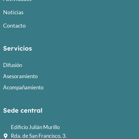
Noticias
Contacto
Servicios
Difusión
Asesoramiento
Acompañamiento
Sede central
Edificio Julián Murillo
Rda. de San Francisco, 3.