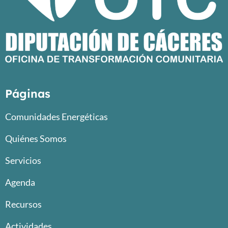
Páginas
Comunidades Energéticas
Quiénes Somos
Servicios
Agenda
Recursos
Actividades