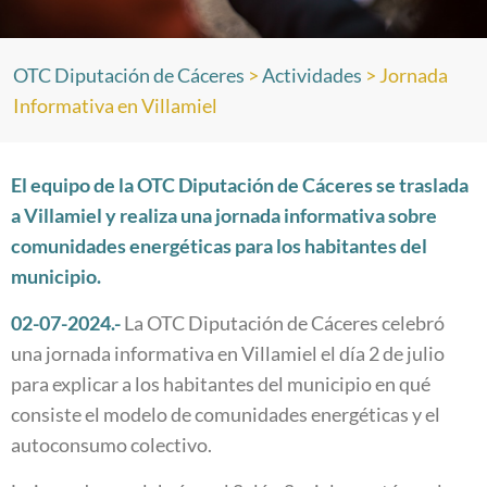
OTC Diputación de Cáceres
>
Actividades
>
Jornada
Informativa en Villamiel
El equipo de la OTC Diputación de Cáceres se traslada
a Villamiel y realiza una jornada informativa sobre
comunidades energéticas para los habitantes del
municipio.
02-07-2024.-
La OTC Diputación de Cáceres celebró
una jornada informativa en Villamiel el día 2 de julio
para explicar a los habitantes del municipio en qué
consiste el modelo de comunidades energéticas y el
autoconsumo colectivo.