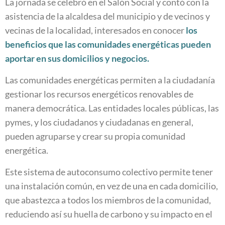
La jornada se celebró en el Salón Social y contó con la
asistencia de la alcaldesa del municipio y de vecinos y
vecinas de la localidad, interesados en conocer
los
beneficios que las comunidades energéticas pueden
aportar en sus domicilios y negocios.
Las comunidades energéticas permiten a la ciudadanía
gestionar los recursos energéticos renovables de
manera democrática. Las entidades locales públicas, las
pymes, y los ciudadanos y ciudadanas en general,
pueden agruparse y crear su propia comunidad
energética.
Este sistema de autoconsumo colectivo permite tener
una instalación común, en vez de una en cada domicilio,
que abastezca a todos los miembros de la comunidad,
reduciendo así su huella de carbono y su impacto en el