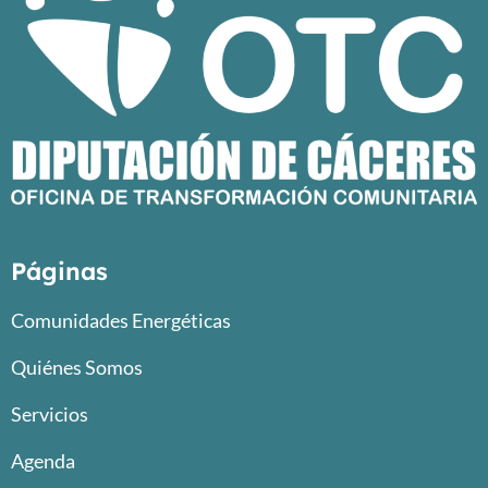
Páginas
Comunidades Energéticas
Quiénes Somos
Servicios
Agenda