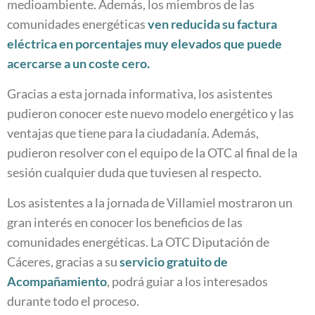
medioambiente. Además, los miembros de las
comunidades energéticas
ven reducida su factura
eléctrica en porcentajes muy elevados que puede
acercarse a un coste cero.
Gracias a esta jornada informativa, los asistentes
pudieron conocer este nuevo modelo energético y las
ventajas que tiene para la ciudadanía. Además,
pudieron resolver con el equipo de la OTC al final de la
sesión cualquier duda que tuviesen al respecto.
Los asistentes a la jornada de Villamiel mostraron un
gran interés en conocer los beneficios de las
comunidades energéticas. La OTC Diputación de
Cáceres, gracias a su
servicio gratuito de
Acompañamiento
, podrá guiar a los interesados
durante todo el proceso.