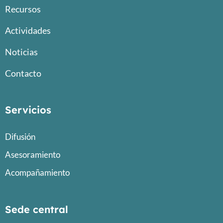
Recursos
Actividades
Noticias
Contacto
Servicios
Difusión
Asesoramiento
Acompañamiento
Sede central