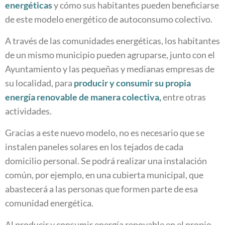
energéticas
y cómo sus habitantes pueden beneficiarse
de este modelo energético de autoconsumo colectivo.
A través de las comunidades energéticas, los habitantes
de un mismo municipio pueden agruparse, junto con el
Ayuntamiento y las pequeñas y medianas empresas de
su localidad, para
producir y consumir su propia
energía renovable de manera colectiva,
entre otras
actividades.
Gracias a este nuevo modelo, no es necesario que se
instalen paneles solares en los tejados de cada
domicilio personal. Se podrá realizar una instalación
común, por ejemplo, en una cubierta municipal, que
abastecerá a las personas que formen parte de esa
comunidad energética.
Al producir y consumir energía renovable en el propio