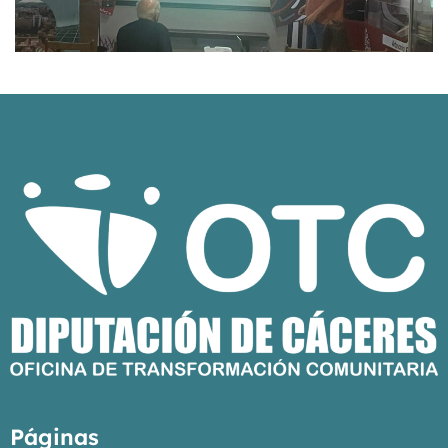
Páginas