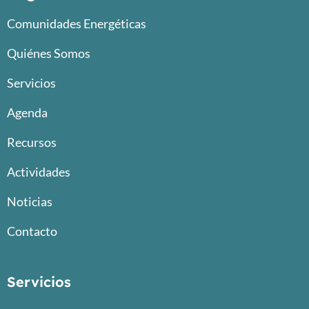
Comunidades Energéticas
Quiénes Somos
Servicios
Agenda
Recursos
Actividades
Noticias
Contacto
Servicios