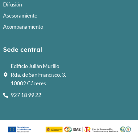
Difusión
Asesoramiento
Acompañamiento
Sede central
Edificio Julián Murillo
Rda. de San Francisco, 3.
10002 Cáceres
927 18 99 22