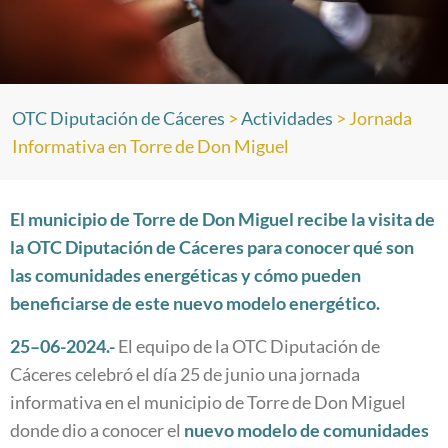
OTC Diputación de Cáceres
>
Actividades
>
Jornada
Informativa en Torre de Don Miguel
El municipio de Torre de Don Miguel recibe la visita de
la OTC Diputación de Cáceres para conocer qué son
las comunidades energéticas y cómo pueden
beneficiarse de este nuevo modelo energético.
25
–
06
-2024.-
El equipo de la OTC Diputación de
Cáceres celebró el día 25 de junio una jornada
informativa en el municipio de Torre de Don Miguel
donde dio a conocer el
nuevo modelo de comunidades