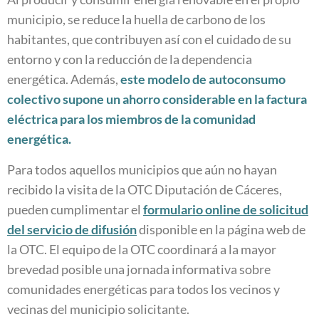
municipio, se reduce la huella de carbono de los
habitantes, que contribuyen así con el cuidado de su
entorno y con la reducción de la dependencia
energética. Además,
este modelo de autoconsumo
colectivo supone un ahorro considerable en la factura
eléctrica para los miembros de la comunidad
energética.
Para todos aquellos municipios que aún no hayan
recibido la visita de la OTC Diputación de Cáceres,
pueden cumplimentar el
formulario online de solicitud
del servicio de difusión
disponible en la página web de
la OTC. El equipo de la OTC coordinará a la mayor
brevedad posible una jornada informativa sobre
comunidades energéticas para todos los vecinos y
vecinas del municipio solicitante.