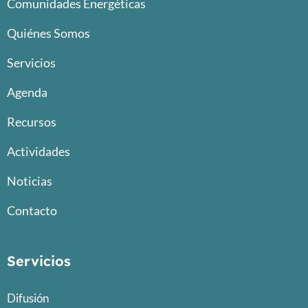
Comunidades Energéticas
Quiénes Somos
Servicios
Agenda
Recursos
Actividades
Noticias
Contacto
Servicios
Difusión