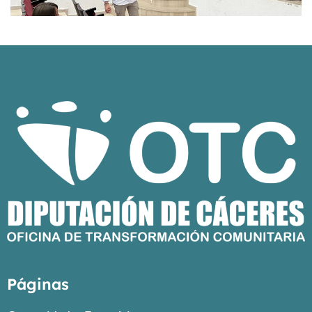
Páginas