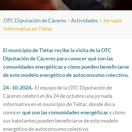
OTC Diputación de Cáceres
>
Actividades
>
Jornada
Informativa en Tiétar
El municipio de Tiétar recibe la visita de la OTC
Diputación de Cáceres para conocer qué son las
comunidades energéticas y cómo pueden beneficiarse
de este modelo energético de autoconsumo colectivo.
24
–
10
-2024.-
El equipo de la OTC Diputación de
Cáceres celebró el día 24 de octubre una jornada
informativa en el municipio de Tiétar, donde dio a
conocer
qué son las
comunidades energéticas
y cómo
sus habitantes pueden beneficiarse de este modelo
energético de autoconsumo colectivo.