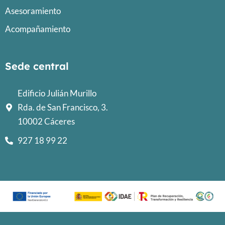
Asesoramiento
Acompañamiento
Sede central
Edificio Julián Murillo
Rda. de San Francisco, 3.
10002 Cáceres
927 18 99 22