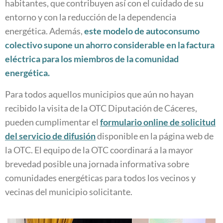
habitantes, que contribuyen así con el cuidado de su
entorno y con la reducción de la dependencia
energética. Además,
este modelo de autoconsumo
colectivo supone un ahorro considerable en la factura
eléctrica para los miembros de la comunidad
energética.
Para todos aquellos municipios que aún no hayan
recibido la visita de la OTC Diputación de Cáceres,
pueden cumplimentar el
formulario online de solicitud
del servicio de difusión
disponible en la página web de
la OTC. El equipo de la OTC coordinará a la mayor
brevedad posible una jornada informativa sobre
comunidades energéticas para todos los vecinos y
vecinas del municipio solicitante.