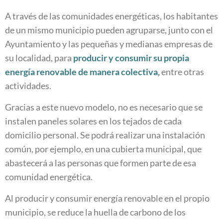
A través de las comunidades energéticas, los habitantes
de un mismo municipio pueden agruparse, junto con el
Ayuntamiento y las pequeñas y medianas empresas de
su localidad, para
producir y consumir su propia
energía renovable de manera colectiva,
entre otras
actividades.
Gracias a este nuevo modelo, no es necesario que se
instalen paneles solares en los tejados de cada
domicilio personal. Se podrá realizar una instalación
común, por ejemplo, en una cubierta municipal, que
abastecerá a las personas que formen parte de esa
comunidad energética.
Al producir y consumir energía renovable en el propio
municipio, se reduce la huella de carbono de los