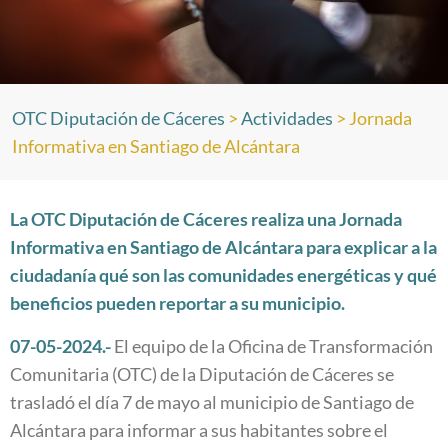
OTC Diputación de Cáceres
>
Actividades
>
Jornada
Informativa en Santiago de Alcántara
La OTC Diputación de Cáceres realiza una Jornada
Informativa en Santiago de Alcántara para explicar a la
ciudadanía qué son las comunidades energéticas y qué
beneficios pueden reportar a su municipio.
07-05-2024.-
El equipo de la Oficina de Transformación
Comunitaria (OTC) de la Diputación de Cáceres se
trasladó el día 7 de mayo al municipio de Santiago de
Alcántara para informar a sus habitantes sobre el