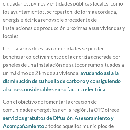
ciudadanos, pymes y entidades públicas locales, como
los ayuntamientos, se reparten, de forma acordada,
energía eléctrica renovable procedente de
instalaciones de producción próximas a sus viviendas y
locales.
Los usuarios de estas comunidades se pueden
beneficiar colectivamente de la energía generada por
paneles de una instalación de autoconsumo situados a
un máximo de 2 km de su vivienda,
ayudando así a la
disminución de su huella de carbono y consiguiendo
ahorros considerables en su factura eléctrica
.
Con el objetivo de fomentar la creación de
comunidades energéticas en la región, la OTC ofrece
servicios gratuitos de Difusión, Asesoramiento y
Acompañamiento
a todos aquellos municipios de