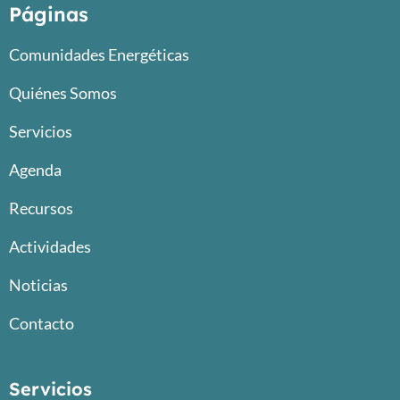
Páginas
Comunidades Energéticas
Quiénes Somos
Servicios
Agenda
Recursos
Actividades
Noticias
Contacto
Servicios