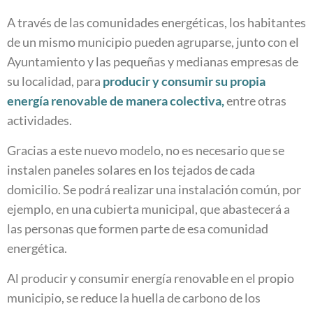
A través de las comunidades energéticas, los habitantes
de un mismo municipio pueden agruparse, junto con el
Ayuntamiento y las pequeñas y medianas empresas de
su localidad, para
producir y consumir su propia
energía renovable de manera colectiva,
entre otras
actividades.
Gracias a este nuevo modelo, no es necesario que se
instalen paneles solares en los tejados de cada
domicilio. Se podrá realizar una instalación común, por
ejemplo, en una cubierta municipal, que abastecerá a
las personas que formen parte de esa comunidad
energética.
Al producir y consumir energía renovable en el propio
municipio, se reduce la huella de carbono de los