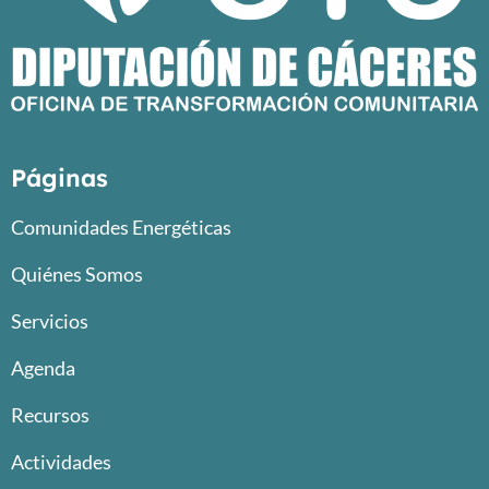
Páginas
Comunidades Energéticas
Quiénes Somos
Servicios
Agenda
Recursos
Actividades