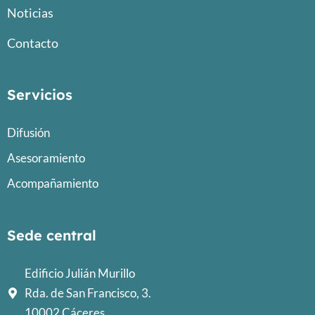
Noticias
Contacto
Servicios
Difusión
Asesoramiento
Acompañamiento
Sede central
Edificio Julián Murillo
Rda. de San Francisco, 3.
10002 Cáceres