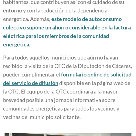
habitantes, que contribuyen así con el cuidado de su
entorno y con la reducción de la dependencia
energética. Además,
este modelo de autoconsumo
colectivo supone un ahorro considerable en la factura
eléctrica para los miembros de la comunidad
energética.
Para todos aquellos municipios que aún no hayan
recibido la visita de la OTC de la Diputación de Cáceres,
pueden cumplimentar el
formulario online de solicitud
del servicio de difusión
disponible en la página web de
la OTC. El equipo de la OTC coordinará a la mayor
brevedad posible una jornada informativa sobre
comunidades energéticas para todos los vecinos y
vecinas del municipio solicitante.