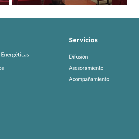
Servicios
Energéticas
Difusión
os
Asesoramiento
Acompañamiento