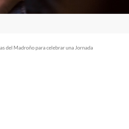
vas del Madroño para celebrar una Jornada