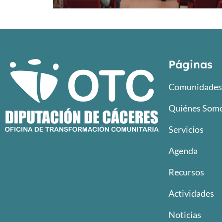
Páginas
Comunidades 
Quiénes Som
Servicios
Agenda
Recursos
Actividades
Noticias