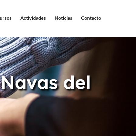
ursos
Actividades
Noticias
Contacto
 Navas del