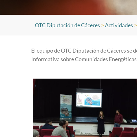
OTC Diputación de Cáceres
>
Actividades
El equipo de OTC Diputación de Cáceres se d
Informativa sobre Comunidades Energéticas a