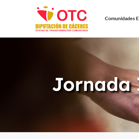
Comunidades E
Jornada 