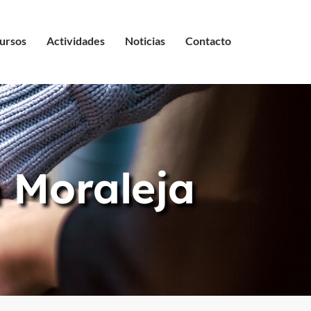
ursos
Actividades
Noticias
Contacto
 Moraleja