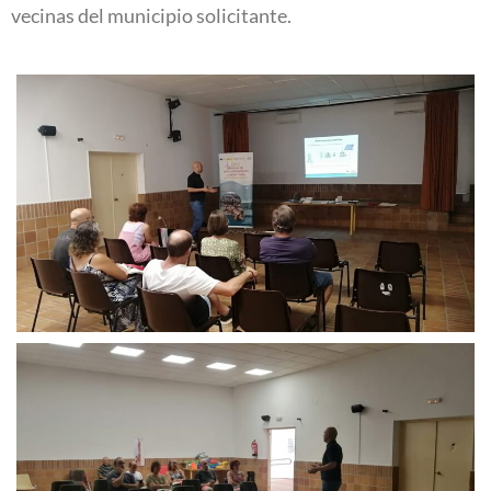
vecinas del municipio solicitante.