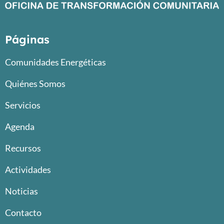
Páginas
Comunidades Energéticas
Quiénes Somos
Servicios
Agenda
Recursos
Actividades
Noticias
Contacto