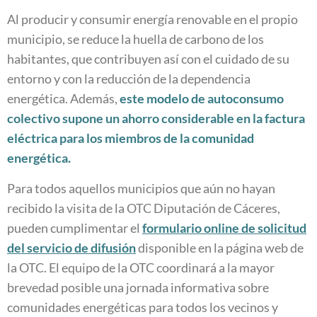
Al producir y consumir energía renovable en el propio
municipio, se reduce la huella de carbono de los
habitantes, que contribuyen así con el cuidado de su
entorno y con la reducción de la dependencia
energética. Además,
este modelo de autoconsumo
colectivo supone un ahorro considerable en la factura
eléctrica para los miembros de la comunidad
energética.
Para todos aquellos municipios que aún no hayan
recibido la visita de la OTC Diputación de Cáceres,
pueden cumplimentar el
formulario online de solicitud
del servicio de difusión
disponible en la página web de
la OTC. El equipo de la OTC coordinará a la mayor
brevedad posible una jornada informativa sobre
comunidades energéticas para todos los vecinos y