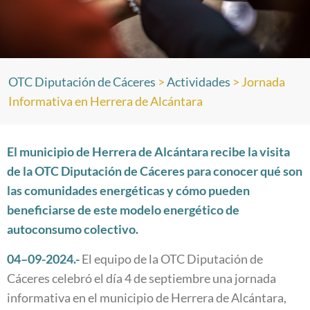
OTC Diputación de Cáceres
>
Actividades
>
Jornada
Informativa en Herrera de Alcántara
El municipio de Herrera de Alcántara recibe la visita
de la OTC Diputación de Cáceres para conocer qué son
las comunidades energéticas y cómo pueden
beneficiarse de este modelo energético de
autoconsumo colectivo.
04
–
09
-2024.-
El equipo de la OTC Diputación de
Cáceres celebró el día 4 de septiembre una jornada
informativa en el municipio de Herrera de Alcántara,