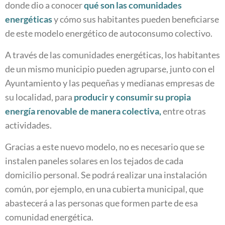
donde dio a conocer
qué son las
comunidades
energéticas
y cómo sus habitantes pueden beneficiarse
de este modelo energético de autoconsumo colectivo.
A través de las comunidades energéticas, los habitantes
de un mismo municipio pueden agruparse, junto con el
Ayuntamiento y las pequeñas y medianas empresas de
su localidad, para
producir y consumir su propia
energía renovable de manera colectiva,
entre otras
actividades.
Gracias a este nuevo modelo, no es necesario que se
instalen paneles solares en los tejados de cada
domicilio personal. Se podrá realizar una instalación
común, por ejemplo, en una cubierta municipal, que
abastecerá a las personas que formen parte de esa
comunidad energética.