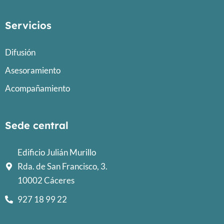
Servicios
Difusión
Asesoramiento
Acompañamiento
Sede central
Edificio Julián Murillo
Rda. de San Francisco, 3.
10002 Cáceres
927 18 99 22