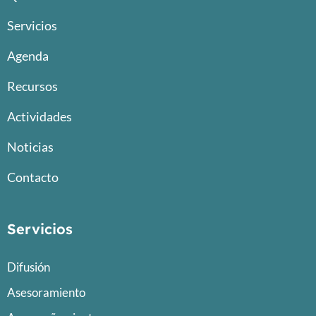
Servicios
Agenda
Recursos
Actividades
Noticias
Contacto
Servicios
Difusión
Asesoramiento