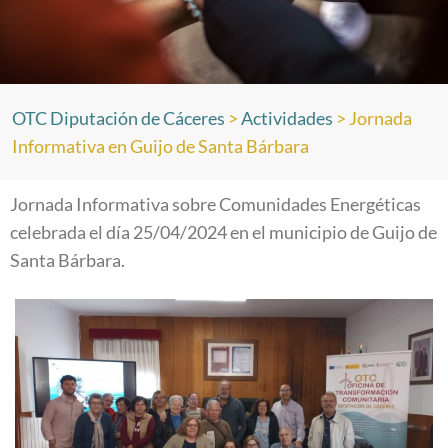
OTC Diputación de Cáceres
>
Actividades
>
Jornada
Informativa en Guijo de Santa Bárbara
Jornada Informativa sobre Comunidades Energéticas
celebrada el día 25/04/2024 en el municipio de Guijo de
Santa Bárbara.