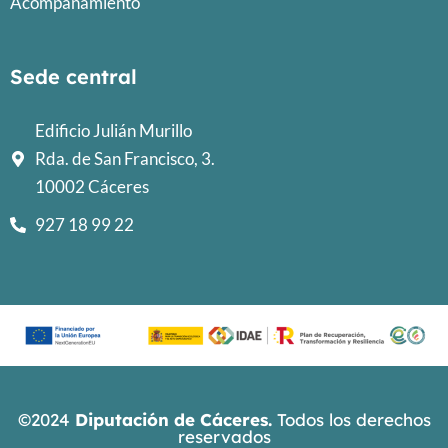
Acompañamiento
Sede central
Edificio Julián Murillo
Rda. de San Francisco, 3.
10002 Cáceres
927 18 99 22
©2024
Diputación de Cáceres.
Todos los derechos
reservados