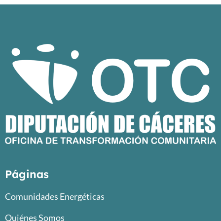
Páginas
Comunidades Energéticas
Quiénes Somos