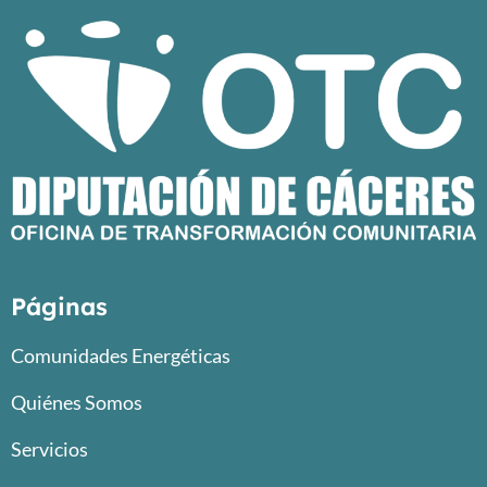
Páginas
Comunidades Energéticas
Quiénes Somos
Servicios