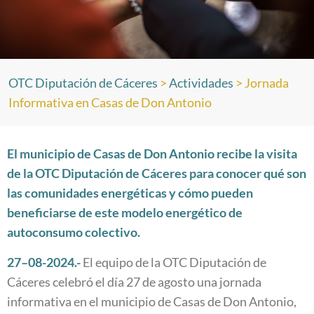
OTC Diputación de Cáceres
>
Actividades
>
Jornada
Informativa en Casas de Don Antonio
El municipio de Casas de Don Antonio recibe la visita
de la OTC Diputación de Cáceres para conocer qué son
las comunidades energéticas y cómo pueden
beneficiarse de este modelo energético de
autoconsumo colectivo.
27
–
08
-2024.-
El equipo de la OTC Diputación de
Cáceres celebró el día 27 de agosto una jornada
informativa en el municipio de Casas de Don Antonio,