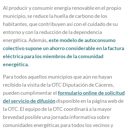
Al producir y consumir energía renovable en el propio
municipio, se reduce la huella de carbono de los
habitantes, que contribuyen así con el cuidado de su
entorno y con la reducción de la dependencia
energética. Además,
este modelo de autoconsumo
colectivo supone un ahorro considerable en la factura
eléctrica para los miembros de la comunidad
energética.
Para todos aquellos municipios que aún no hayan
recibido la visita de la OTC Diputación de Cáceres,
pueden cumplimentar el
formulario online de solicitud
del servicio de difusión
disponible en la página web de
la OTC. El equipo de la OTC coordinará a la mayor
brevedad posible una jornada informativa sobre
comunidades energéticas para todos los vecinos y