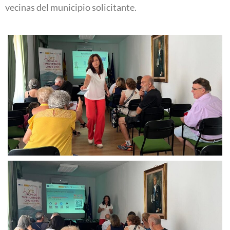
vecinas del municipio solicitante.