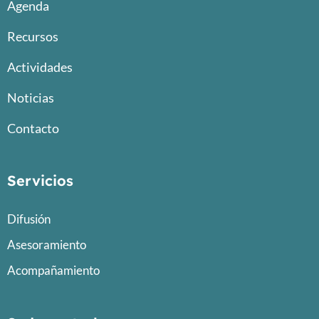
Agenda
Recursos
Actividades
Noticias
Contacto
Servicios
Difusión
Asesoramiento
Acompañamiento