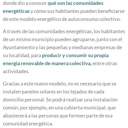
donde dio a conocer
qué son las
comunidades
energéticas
y cómo sus habitantes pueden beneficiarse
de este modelo energético de autoconsumo colectivo.
A través de las comunidades energéticas, los habitantes
de un mismo municipio pueden agruparse, junto con el
Ayuntamiento y las pequeñas y medianas empresas de
su localidad, para
producir y consumir su propia
energía renovable de manera colectiva,
entre otras
actividades.
Gracias a este nuevo modelo, no es necesario que se
instalen paneles solares en los tejados de cada
domicilio personal. Se podrá realizar una instalación
común, por ejemplo, en una cubierta municipal, que
abastecerá a las personas que formen parte de esa
comunidad energética.