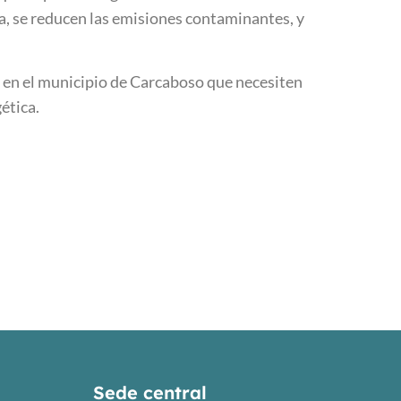
a, se reducen las emisiones contaminantes, y
s en el municipio de Carcaboso que necesiten
ética.
Sede central