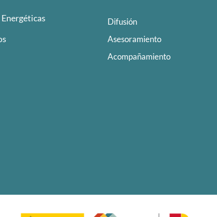
Energéticas
Difusión
os
Asesoramiento
Acompañamiento