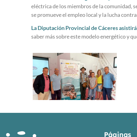
eléctrica de los miembros de la comunidad, s
se promueve el empleo local y la lucha contra 
La Diputación Provincial de Cáceres asistir
saber más sobre este modelo energético y que
Páginas