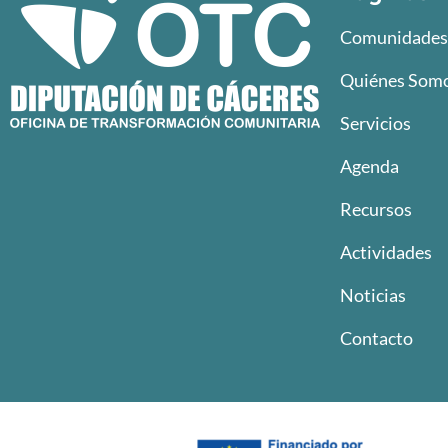
Comunidades 
Quiénes Som
Servicios
Agenda
Recursos
Actividades
Noticias
Contacto