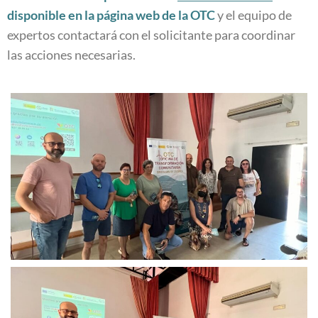
disponible en la página web de la OTC
y el equipo de
expertos contactará con el solicitante para coordinar
las acciones necesarias.