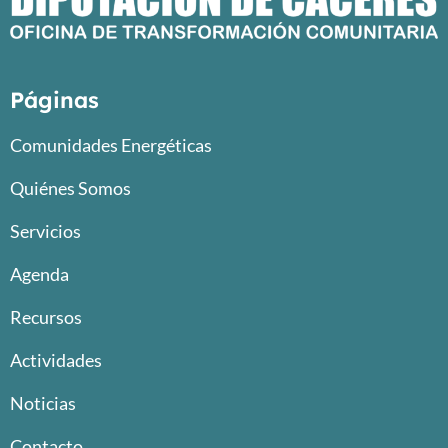
Páginas
Comunidades Energéticas
Quiénes Somos
Servicios
Agenda
Recursos
Actividades
Noticias
Contacto