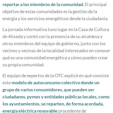
reportar a los miembros de la comunidad.
El principal
objetivo de estas comunidades es la gestión de la
energía y los servicios energéticos desde la ciudadanía.
La jornada informativa tuvo lugar en la Casa de Cultura
de Aliseda y contó con la presencia de su alcaldesa y
otros miembros del equipo de gobierno, junto con los
vecinos y vecinas de la localidad interesados en conocer
qué es una comunidad energética y cómo pueden crear
su propia comunidad.
El equipo de expertos de la OTC explicó en qué consiste
este
modelo de autoconsumo colectivo donde un
grupo de varios consumidores, que pueden ser
ciudadanos, pymes y entidades públicas locales, como
los ayuntamientos, se reparten, de forma acordada,
energía eléctrica renovable
procedente de