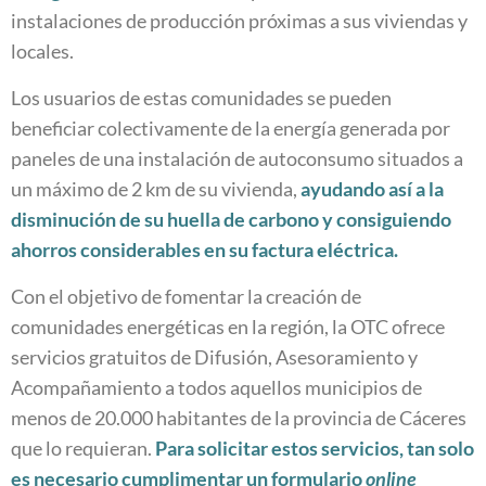
instalaciones de producción próximas a sus viviendas y
locales.
Los usuarios de estas comunidades se pueden
beneficiar colectivamente de la energía generada por
paneles de una instalación de autoconsumo situados a
un máximo de 2 km de su vivienda,
ayudando así a la
disminución de su huella de carbono y consiguiendo
ahorros considerables en su factura eléctrica.
Con el objetivo de fomentar la creación de
comunidades energéticas en la región, la OTC ofrece
servicios gratuitos de Difusión, Asesoramiento y
Acompañamiento a todos aquellos municipios de
menos de 20.000 habitantes de la provincia de Cáceres
que lo requieran.
Para solicitar estos servicios, tan solo
es necesario cumplimentar un
formulario
online