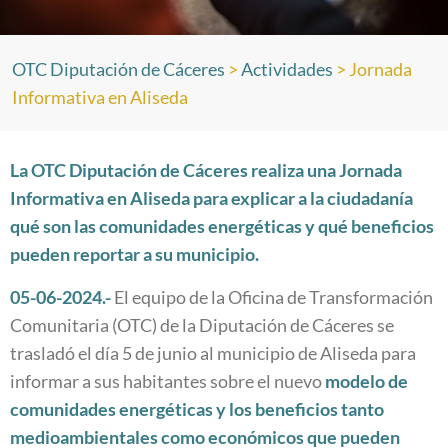
OTC Diputación de Cáceres
>
Actividades
>
Jornada
Informativa en Aliseda
La OTC Diputación de Cáceres realiza una Jornada
Informativa en Aliseda para explicar a la ciudadanía
qué son las comunidades energéticas y qué beneficios
pueden reportar a su municipio.
05-06-2024.-
El equipo de la Oficina de Transformación
Comunitaria (OTC) de la Diputación de Cáceres se
trasladó el día 5 de junio al municipio de Aliseda para
informar a sus habitantes sobre el nuevo
modelo de
comunidades energéticas y los beneficios tanto
medioambientales como económicos que pueden