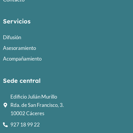
Servicios
Difusión
Asesoramiento
Acompañamiento
Sede central
Edificio Julián Murillo
Rda. de San Francisco, 3.
10002 Cáceres
927 18 99 22