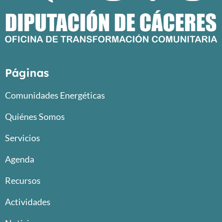
Páginas
Comunidades Energéticas
Quiénes Somos
Servicios
Agenda
Recursos
Actividades