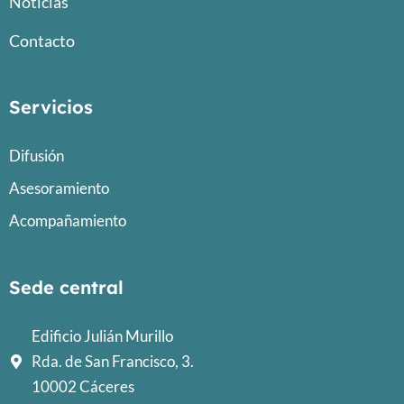
Noticias
Contacto
Servicios
Difusión
Asesoramiento
Acompañamiento
Sede central
Edificio Julián Murillo
Rda. de San Francisco, 3.
10002 Cáceres