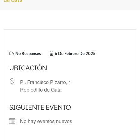
No Responses
6 De Febrero De 2025
UBICACIÓN
Pl. Francisco Pizarro, 1
Robledillo de Gata
SIGUIENTE EVENTO
No hay eventos nuevos