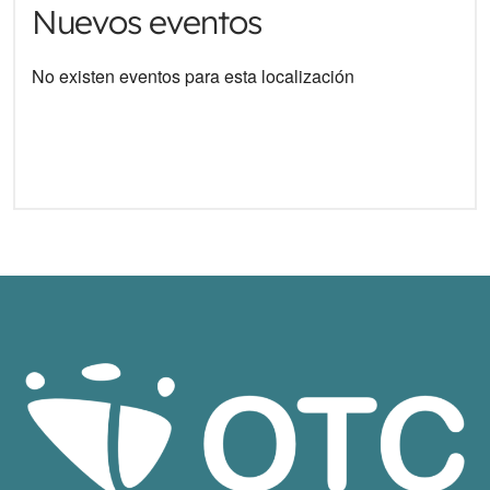
Nuevos eventos
No existen eventos para esta localización