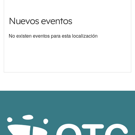
Nuevos eventos
No existen eventos para esta localización