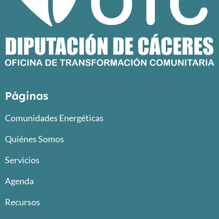
Páginas
Comunidades Energéticas
Quiénes Somos
Servicios
Agenda
Recursos