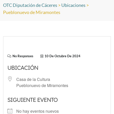
OTC Diputación de Cáceres
>
Ubicaciones
>
Pueblonuevo de Miramontes
No Responses
10 De Octubre De 2024
UBICACIÓN
Casa de la Cultura
Pueblonuevo de Miramontes
SIGUIENTE EVENTO
No hay eventos nuevos