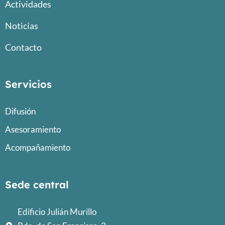
Actividades
Noticias
Contacto
Servicios
Difusión
Asesoramiento
Acompañamiento
Sede central
Edificio Julián Murillo