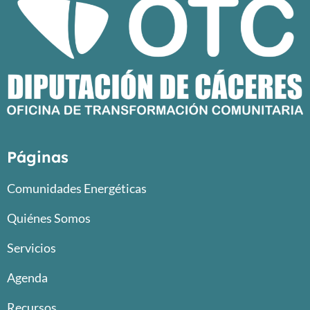
Páginas
Comunidades Energéticas
Quiénes Somos
Servicios
Agenda
Recursos