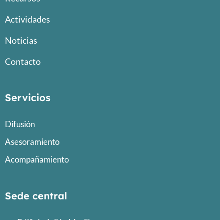
Actividades
Noticias
Contacto
Servicios
Difusión
Asesoramiento
Acompañamiento
Sede central