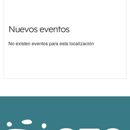
Nuevos eventos
No existen eventos para esta localización