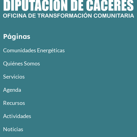
Páginas
Comunidades Energéticas
Quiénes Somos
Servicios
Agenda
Recursos
Actividades
Noticias