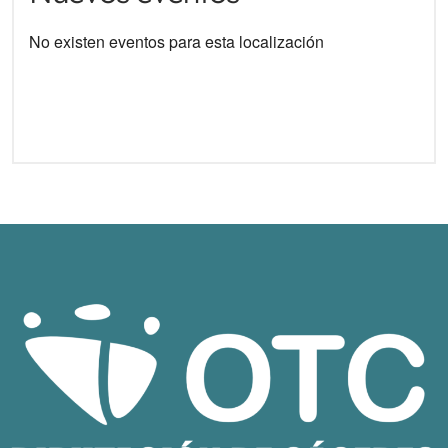
No existen eventos para esta localización