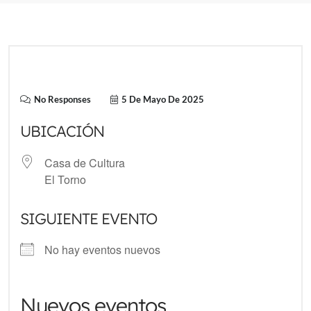
No Responses
5 De Mayo De 2025
UBICACIÓN
Casa de Cultura
El Torno
SIGUIENTE EVENTO
No hay eventos nuevos
Nuevos eventos