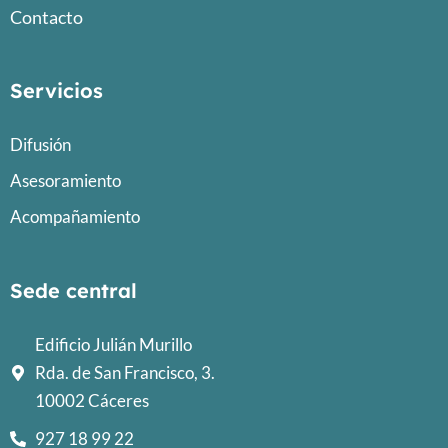
Contacto
Servicios
Difusión
Asesoramiento
Acompañamiento
Sede central
Edificio Julián Murillo
Rda. de San Francisco, 3.
10002 Cáceres
927 18 99 22