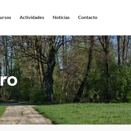
ursos
Actividades
Noticias
Contacto
ro