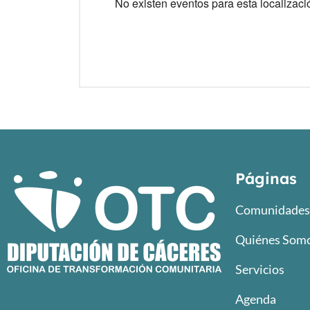
No existen eventos para esta localizaci
Páginas
Comunidades 
Quiénes Som
Servicios
Agenda