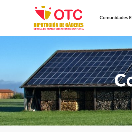
Comunidades E
C