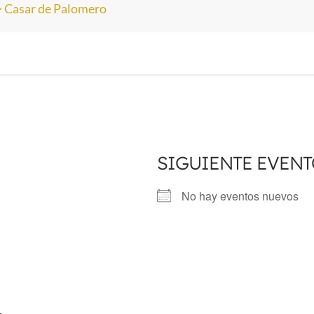
>
Casar de Palomero
SIGUIENTE EVEN
No hay eventos nuevos