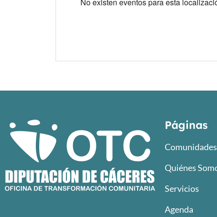
No existen eventos para esta localizaci
Páginas
Comunidades 
Quiénes Som
Servicios
Agenda