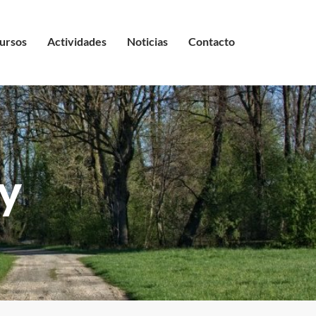
ursos
Actividades
Noticias
Contacto
y