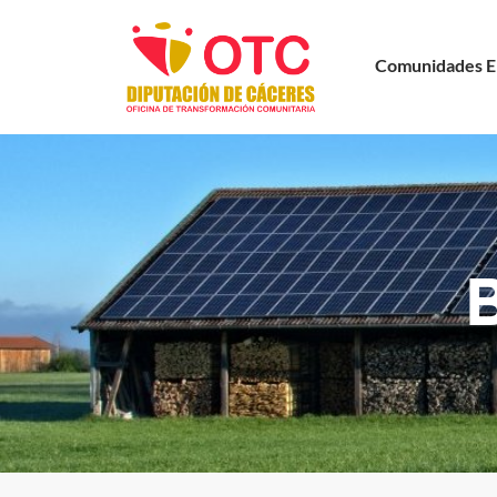
Comunidades E