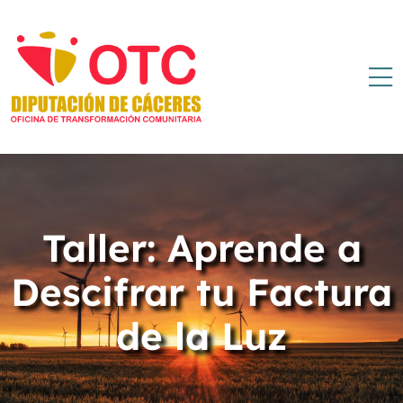
Taller: Aprende a
Descifrar tu Factura
de la Luz