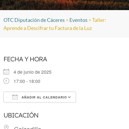
OTC Diputación de Cáceres
>
Eventos
>
Taller:
Aprende a Descifrar tu Factura de la Luz
FECHA Y HORA
4 de junio de 2025
17:00 - 18:00
AÑADIR AL CALENDARIO
Descargar ICS
Google Calendar
UBICACIÓN
Calzadilla