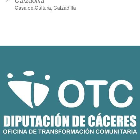
Casa de Cultura, Calzadilla