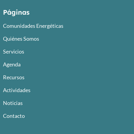
Páginas
Comunidades Energéticas
Quiénes Somos
Servicios
Agenda
Recursos
Actividades
Noticias
Contacto