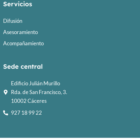
Servicios
Difusión
Asesoramiento
Acompañamiento
Sede central
Edificio Julián Murillo
Rda. de San Francisco, 3.
10002 Cáceres
927 18 99 22