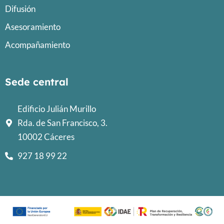
Difusión
Asesoramiento
Acompañamiento
Sede central
Edificio Julián Murillo
Rda. de San Francisco, 3.
10002 Cáceres
927 18 99 22