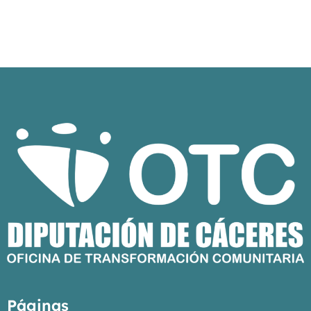
Páginas