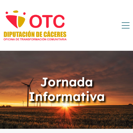
Jornada
Informativa