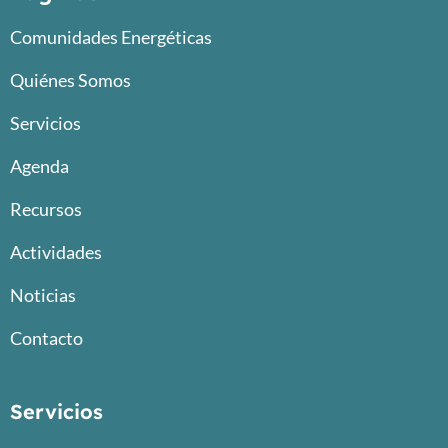
Comunidades Energéticas
Quiénes Somos
Servicios
Agenda
Recursos
Actividades
Noticias
Contacto
Servicios