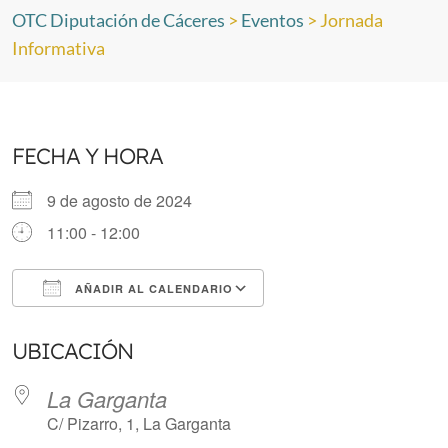
OTC Diputación de Cáceres
>
Eventos
>
Jornada
Informativa
FECHA Y HORA
9 de agosto de 2024
11:00 - 12:00
AÑADIR AL CALENDARIO
Descargar ICS
Google Calendar
UBICACIÓN
La Garganta
C/ Pizarro, 1, La Garganta