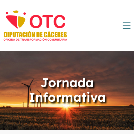
Jornada
Informativa