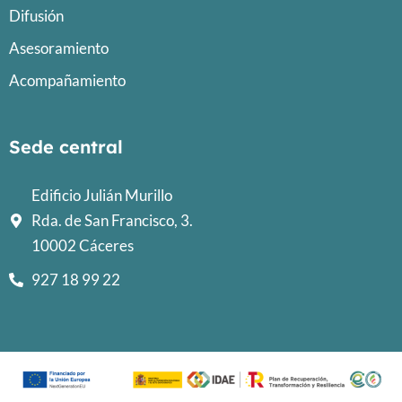
Difusión
Asesoramiento
Acompañamiento
Sede central
Edificio Julián Murillo
Rda. de San Francisco, 3.
10002 Cáceres
927 18 99 22