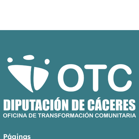
Páginas