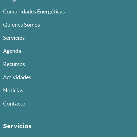
Comunidades Energéticas
Quiénes Somos
Servicios
Agenda
Recursos
Actividades
Noticias
Contacto
Servicios