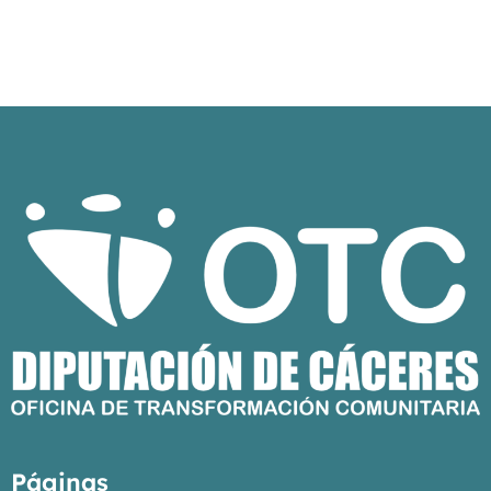
Páginas