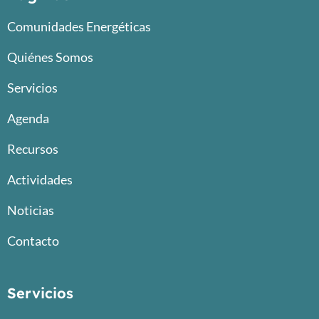
Comunidades Energéticas
Quiénes Somos
Servicios
Agenda
Recursos
Actividades
Noticias
Contacto
Servicios