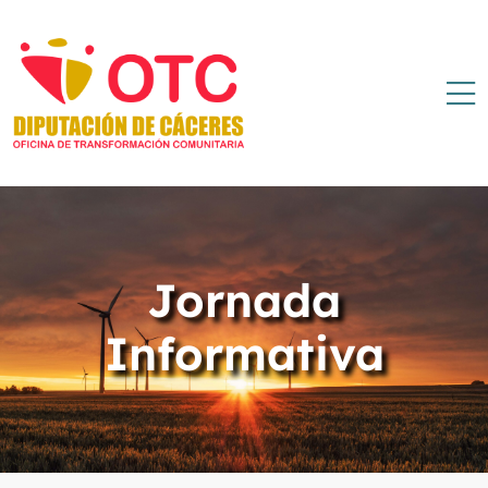
Jornada
Informativa