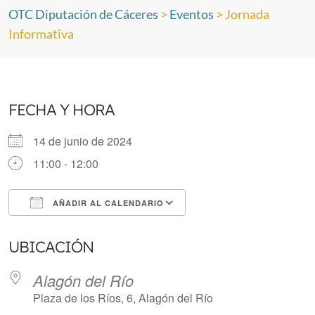
OTC Diputación de Cáceres
>
Eventos
>
Jornada
Informativa
FECHA Y HORA
14 de junio de 2024
11:00 - 12:00
AÑADIR AL CALENDARIO
Descargar ICS
Google Calendar
UBICACIÓN
Alagón del Río
Plaza de los Ríos, 6, Alagón del Río