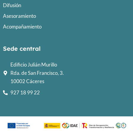
Difusión
Asesoramiento
Acompañamiento
Sede central
Edificio Julián Murillo
Rda. de San Francisco, 3.
10002 Cáceres
927 18 99 22