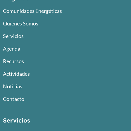
Comunidades Energéticas
Quiénes Somos
Servicios
Agenda
Recursos
Actividades
Noticias
Contacto
Servicios