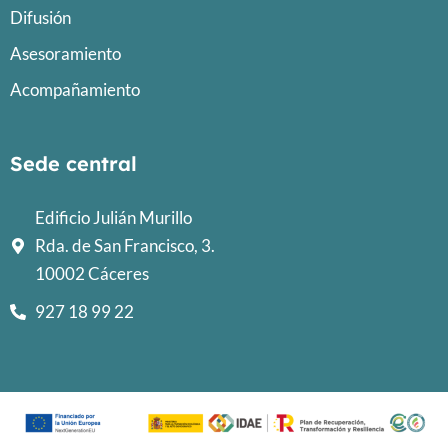
Difusión
Asesoramiento
Acompañamiento
Sede central
Edificio Julián Murillo
Rda. de San Francisco, 3.
10002 Cáceres
927 18 99 22