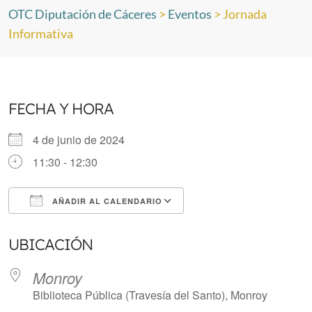
OTC Diputación de Cáceres
>
Eventos
>
Jornada
Informativa
FECHA Y HORA
4 de junio de 2024
11:30 - 12:30
AÑADIR AL CALENDARIO
Descargar ICS
Google Calendar
UBICACIÓN
Monroy
Biblioteca Pública (Travesía del Santo), Monroy