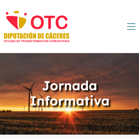
Jornada
Informativa