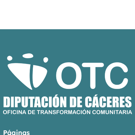
Páginas