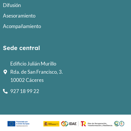
Difusión
Asesoramiento
Acompañamiento
Sede central
Edificio Julián Murillo
Rda. de San Francisco, 3.
10002 Cáceres
927 18 99 22