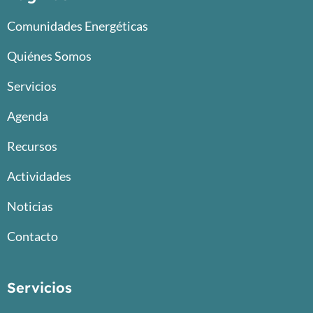
Comunidades Energéticas
Quiénes Somos
Servicios
Agenda
Recursos
Actividades
Noticias
Contacto
Servicios