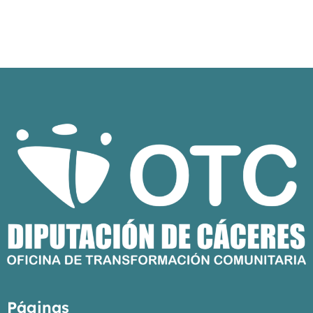
Páginas