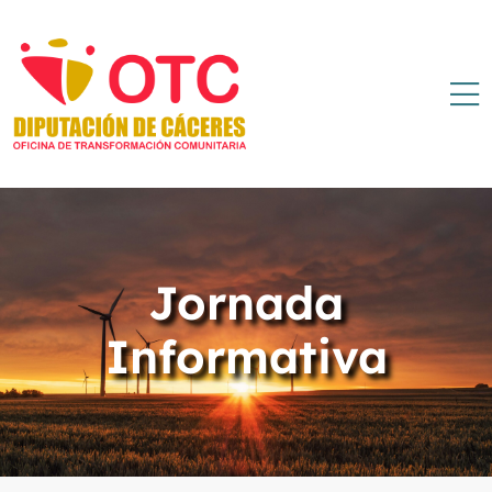
Jornada
Informativa