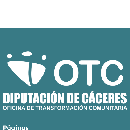
Páginas