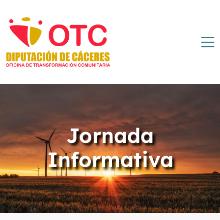
Jornada
Informativa