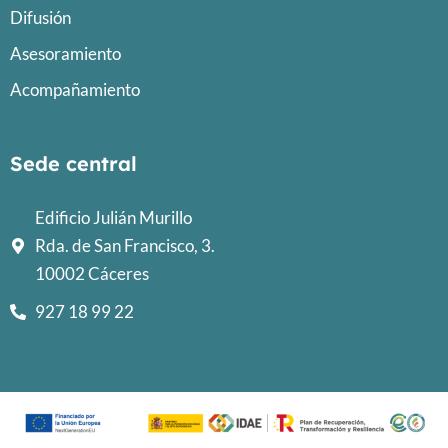
Difusión
Asesoramiento
Acompañamiento
Sede central
Edificio Julián Murillo
Rda. de San Francisco, 3.
10002 Cáceres
927 18 99 22