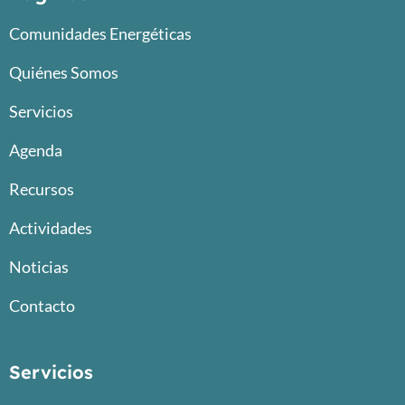
Comunidades Energéticas
Quiénes Somos
Servicios
Agenda
Recursos
Actividades
Noticias
Contacto
Servicios