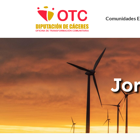
Comunidades E
Jo