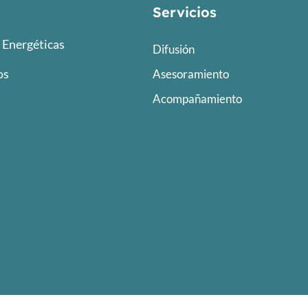
Servicios
Energéticas
Difusión
os
Asesoramiento
Acompañamiento