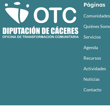
Páginas
Comunidades 
Quiénes Som
Servicios
Agenda
Recursos
Actividades
Noticias
Contacto