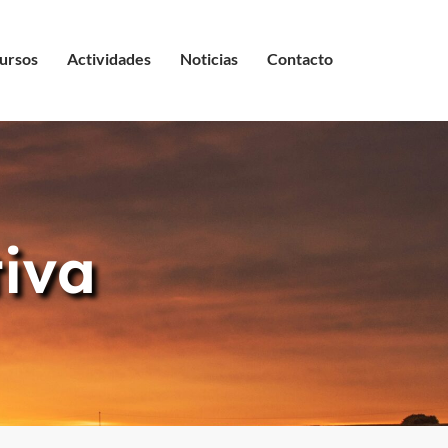
ursos
Actividades
Noticias
Contacto
iva