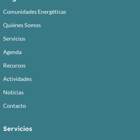
Comunidades Energéticas
Quiénes Somos
Servicios
Agenda
Recursos
Actividades
Noticias
Contacto
Servicios