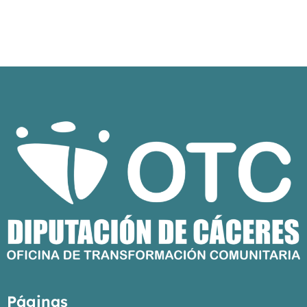
Páginas