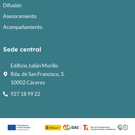
Difusión
Asesoramiento
Acompañamiento
Sede central
Edificio Julián Murillo
Rda. de San Francisco, 3.
10002 Cáceres
927 18 99 22