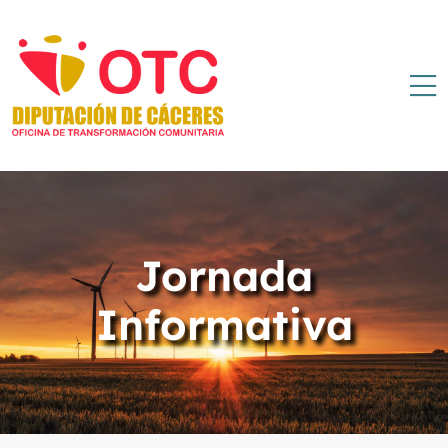
Jornada
Informativa