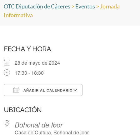
OTC Diputación de Cáceres
>
Eventos
>
Jornada
Informativa
FECHA Y HORA
28 de mayo de 2024
17:30 - 18:30
AÑADIR AL CALENDARIO
Descargar ICS
Google Calendar
UBICACIÓN
Bohonal de Ibor
Casa de Cultura, Bohonal de Ibor