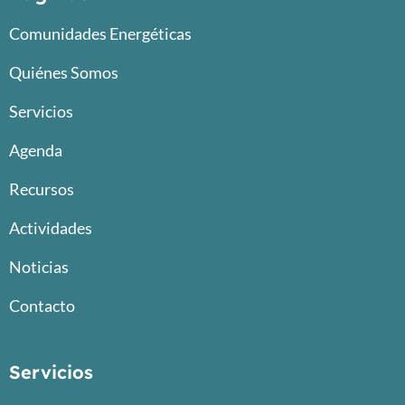
Comunidades Energéticas
Quiénes Somos
Servicios
Agenda
Recursos
Actividades
Noticias
Contacto
Servicios