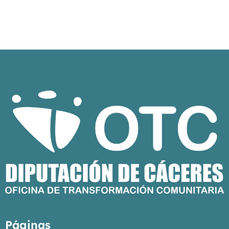
Páginas