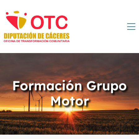
Formación Grupo
Motor