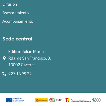
Difusión
Asesoramiento
Acompañamiento
Sede central
Edificio Julián Murillo
Rda. de San Francisco, 3.
10002 Cáceres
927 18 99 22