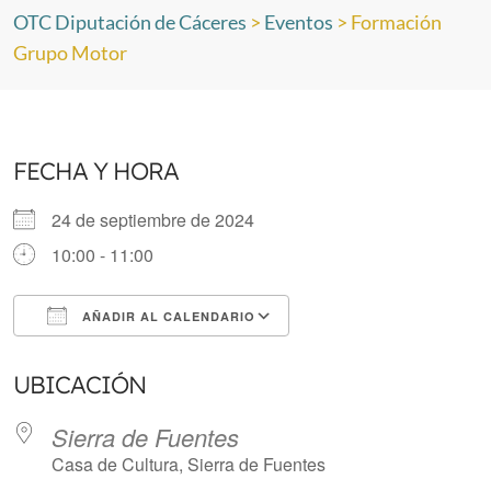
OTC Diputación de Cáceres
>
Eventos
>
Formación
Grupo Motor
FECHA Y HORA
24 de septiembre de 2024
10:00 - 11:00
AÑADIR AL CALENDARIO
Descargar ICS
Google Calendar
UBICACIÓN
Sierra de Fuentes
Casa de Cultura, Sierra de Fuentes