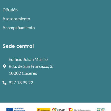
Difusión
Asesoramiento
Acompañamiento
Sede central
Edificio Julián Murillo
Rda. de San Francisco, 3.
10002 Cáceres
927 18 99 22