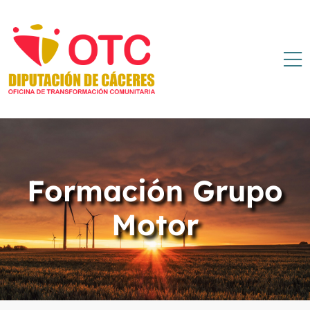
Formación Grupo
Motor