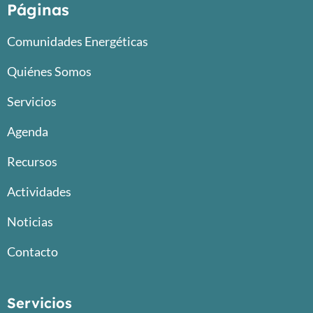
Páginas
Comunidades Energéticas
Quiénes Somos
Servicios
Agenda
Recursos
Actividades
Noticias
Contacto
Servicios